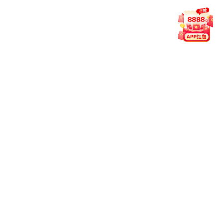
每一次更新，都是为提供更高效、更沉浸式的赛事体验而前
行。
2023年12月20日 · App v5.4.0
世界杯期间数据展示全面提速
升级数据缓存方案，应对多场赛事同时加载时的性能压
力。
对球员动态与进球动画进行了流畅度优化，适配主流网
络环境。
新增“精彩回看”模块，重点赛事集锦支持一键快速回
放。
2023年11月2日 · App v5.3.6
电竞赛事专属页上线，强化交互体验
增设“战队动态”区块，涵盖近期赛程与战力变化。