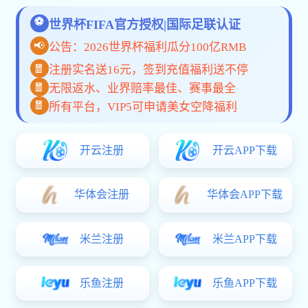
吴曦赛后总结球队状态恢复需加强
期待未来表现提升