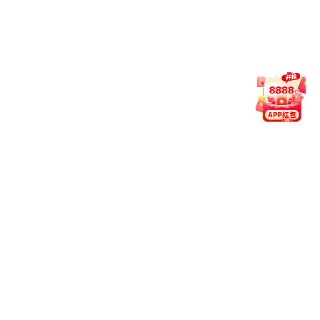
贡献自己的力量。这一点，对于今后的赛事无疑是至
关重要的。
4、展望未来表现提升
对于未来的比赛表现，吴曦充满信心，他相信经过一
段时间的调整和磨合，全队会有显著提升。他指出，
每一位球员都应该树立明确目标，共同为实现胜利而
努力奋斗。只有这样才能形成强大的团队凝聚力，相
互支持，共同进步。
他还提到，在即将到来的赛事中，要更加注重细节，
包括技术动作、战术执行等。这些看似微小之处，却
往往决定胜负。通过不断反思与改进，相信全队会在
接下来的对抗中取得更好的成绩。