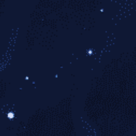
新球队城市
，有多个候选地区备受瞩目。例如，根据报道，有人提到西雅图
，并且当地对篮球运动有着深厚的情感基础。此外，由于其丰富
成为一个极具吸引力的新主场。
维加斯，这座城市近年来凭借其强大的娱乐产业吸引了大量游客
维加斯不仅具有良好的交通便利性，还有丰富的商业资源，可以
还有诸如圣安东尼奥、巴尔的摩等地区也表达了建立NBA球队
及对篮球文化浓厚的支持氛围，因此都有可能成为未来新球队所
经过严谨评估与考量，以确保能够满足NBA发展的要求。
经济及竞争格局影响
盟带来新的经济增长点。每支新加入球队都会带来门票收入、转