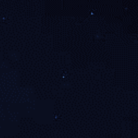
下一篇：
德赫亚或将离队佛罗伦萨瞄准利雅
4