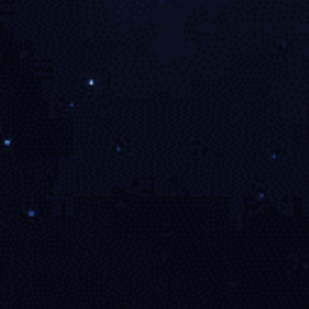
帕奎塔因转会曼城受挫心痛不
小孔塞桑
已痛苦
下赛季
2026-06-26
推荐
2026-06
推荐网站