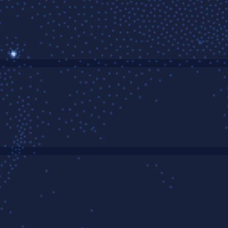
NBA扩军谈判持续进行中增加球队数
2026-06-24 13:42
53 次阅读
首页
/
体育资讯
话题频频被提及。随着篮球在全球的影响力日益扩大，联盟内部
A总裁萧华近日透露，关于扩军的谈判仍在持续进行，但具体增
众多球迷和业内人士的关注与讨论。在本文中，我们将从四个方