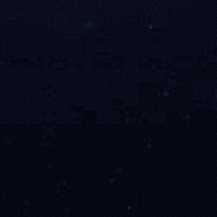
巴萨董事会重组拉波尔塔上任
前明确
2026-07-29
推荐
hth在线登录入口
hth在线登录入口官方网站【KY1.AC】官网认证:手机版、
pp下载、登录入口、官方网站、网页版、平台、网址、地
址、注册、娱乐，hth在线登录入口(中国)官方网站欢迎大
家选择真正的官方通道，同时我们提供全天候7x24小时在
服务，第一时间处理各类问题，正规集团平台有保障，欢
迎体验！