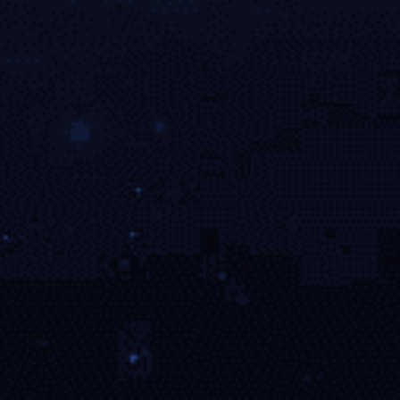
向尤文球迷致歉承诺
蒂亚戈席尔瓦社交媒体更新教
练证学
-28
推荐
2026-06-18
推荐
联系我们
西藏自治区拉萨市城关区林廓北路3号阳光花园小区4栋
503
support@aaizakhalid.com
a
线