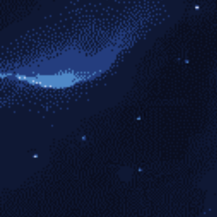
的变化产生更强烈期
读。
总而言之，对于像NB
重要课题。在发展过
伟大运动继续焕发光
总结：
NBA正在积极探索扩
体现了全球化趋势下
参与者共同面对并努
Total, NBA 
所做出的灵活应变。