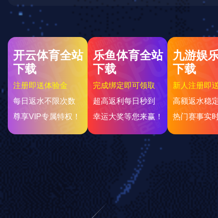
阐述：首先是扩军的
影响，最后总结当前
1、扩军背
自成立以来，NBA已
背景下，NBA面临着
大亮点。因此，扩军不
此外，新球队的加入
加球队数量，可以让
球文化的一种认可，
然而，扩军并非仅仅
在这个过程中，如何
面效果最大化。