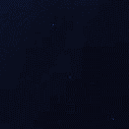
应对此加以关注和解
是一项值得深入研究的
续性发展目标，让这项
赛的发展。而这背后则
战也是机遇，需要所有
这项运动面对新时代变化
活力的新联盟！