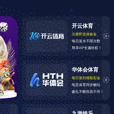
App
公司
体育
注册入口
简介
资讯
h在线登录入口
赛事实时
登录入口APP
为您带来高速、高清、稳
端访问